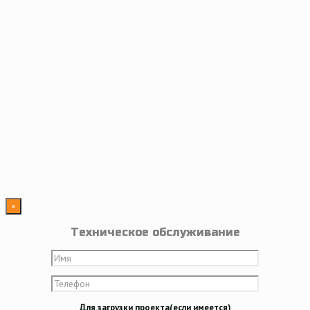
×
Техническое обслуживание
Для загрузки проекта(если имеется)