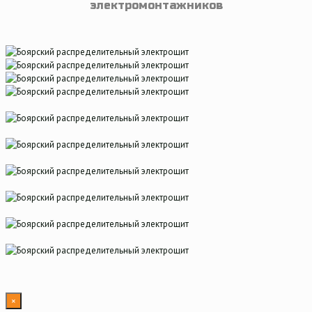
электромонтажников
×