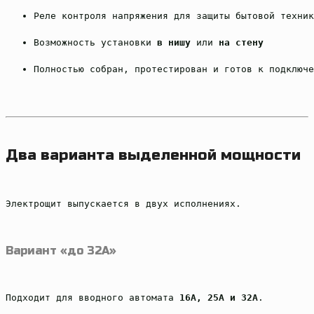
Реле контроля напряжения для защиты бытовой техник
Возможность установки 
в нишу
 или 
на стену
Полностью собран, протестирован и готов к подключе
Два варианта выделенной мощности
Электрощит выпускается в двух исполнениях.
Вариант «до 32А»
Подходит для вводного автомата 
16А, 25А и 32А
.