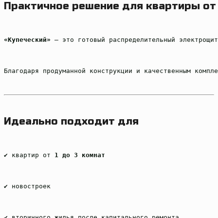
Практичное решение для квартиры от 
«Купеческий»
 — это готовый распределительный электрощит
Благодаря продуманной конструкции и качественным компле
Идеально подходит для
✔ квартир от 
1 до 3 комнат
✔ новостроек
✔ вторичного жилья после капитального ремонта