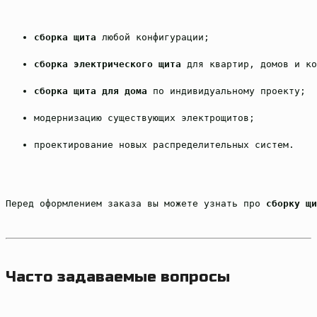
сборка щита
 любой конфигурации;
сборка электрического щита
 для квартир, домов и ко
сборка щита для дома
 по индивидуальному проекту;
модернизацию существующих электрощитов;
проектирование новых распределительных систем.
Перед оформлением заказа вы можете узнать про 
сборку щи
Часто задаваемые вопросы