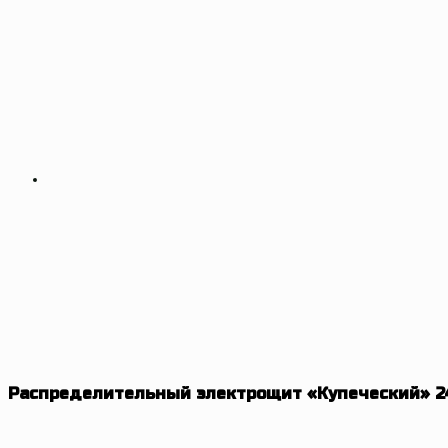
Распределительный электрощит «Купеческий» 24