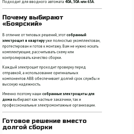
Подходит для вводного автомата
40А, 50А или 63А
.
Почему выбирают
«Боярский»
В отличие от типовых решений, этот
собранный
электрощит в квартиру
уже полностью укомплектован,
протестирован и готов к монтажу. Вам не нужно искать
комплектующие, рассчитывать схему или
контролировать качество сборки.
Каждый электрощит проходит проверку перед
отправкой, а использование оригинальных
компонентов ABB обеспечивает долгий срок службы и
высокую надежность.
Именно поэтому наши
собранные электрощиты для
дома
выбирают как частные заказчики, так и
профессиональные электромонтажные организации.
Готовое решение вместо
долгой сборки