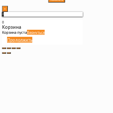
×
0
0
Корзина
Корзина пуста
Вернуться
Продолжить