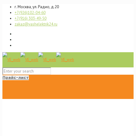
г. Москва, ул. Радио, д.20
+7(926)102-04-60
+7(916) 303-49-50
zakaz@vashelektrik24.ru
Прайс-лист