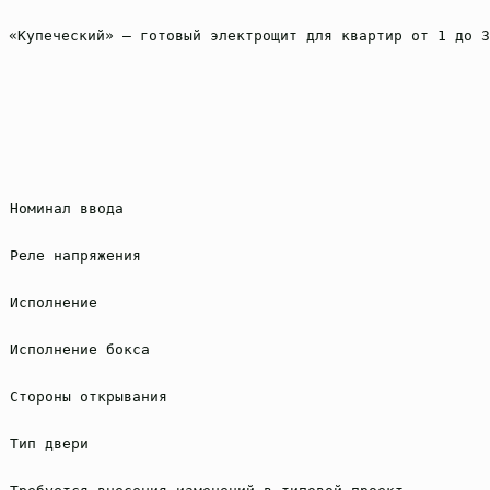
«Купеческий» — готовый электрощит для квартир от 1 до 3
Номинал ввода
Реле напряжения
Исполнение
Исполнение бокса
Стороны открывания
Тип двери