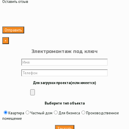
Оставить отзыв
×
Электромонтаж под ключ
Для загрузки проекта(если имеется)
Выберите тип объекта
Квартира
Частный дом
Для бизнеса
Производственное
помещение