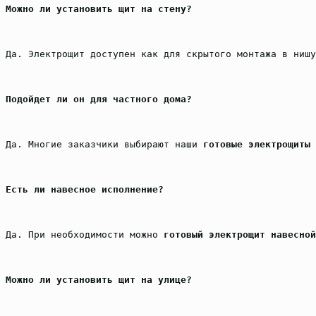
Можно ли установить щит на стену?
Да. Электрощит доступен как для скрытого монтажа в нишу
Подойдет ли он для частного дома?
Да. Многие заказчики выбирают наши 
готовые электрощиты 
Есть ли навесное исполнение?
Да. При необходимости можно 
готовый электрощит навесной
Можно ли установить щит на улице?