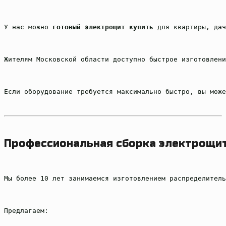
У нас можно 
готовый электрощит купить
 для квартиры, дач
Жителям Московской области доступно быстрое изготовлени
Если оборудование требуется максимально быстро, вы може
Профессиональная сборка электрощи
Мы более 10 лет занимаемся изготовлением распределитель
Предлагаем: