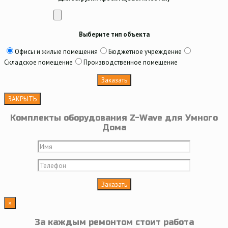
Выберите тип объекта
Офисы и жилые помещения
Бюджетное учреждение
Складское помещение
Производственное помещение
ЗАКРЫТЬ
Комплекты оборудования Z-Wave для Умного
Дома
×
За каждым ремонтом стоит работа