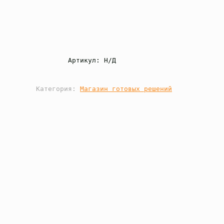
Артикул: 
Н/Д
Категория: 
Магазин готовых решений