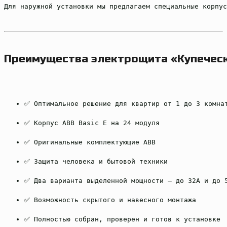
Для наружной установки мы предлагаем специальные корпус
Преимущества электрощита «Купечес
✅ Оптимальное решение для квартир от 1 до 3 комна
✅ Корпус ABB Basic E на 24 модуля
✅ Оригинальные комплектующие ABB
✅ Защита человека и бытовой техники
✅ Два варианта выделенной мощности — до 32А и до 
✅ Возможность скрытого и навесного монтажа
✅ Полностью собран, проверен и готов к установке