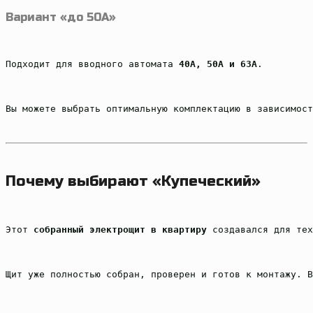
Вариант «до 50А»
Подходит для вводного автомата 
40А, 50А и 63А
.
Вы можете выбрать оптимальную комплектацию в зависимост
Почему выбирают «Купеческий»
Этот 
собранный электрощит в квартиру
 создавался для тех
Щит уже полностью собран, проверен и готов к монтажу. В