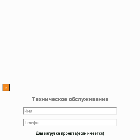
×
Техническое обслуживание
Для загрузки проекта(если имеется)