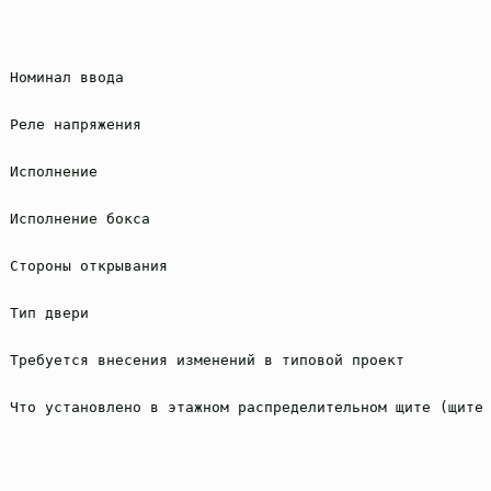
Номинал ввода
Реле напряжения
Исполнение
Исполнение бокса
Стороны открывания
Тип двери
Требуется внесения изменений в типовой проект
Что установлено в этажном распределительном щите (щите