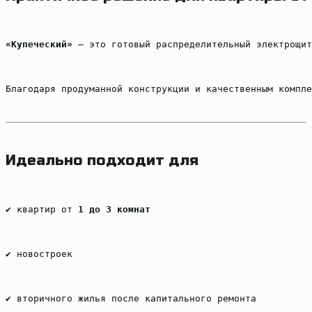
«Купеческий»
 — это готовый распределительный электрощит
Благодаря продуманной конструкции и качественным компле
Идеально подходит для
✔ квартир от 
1 до 3 комнат
✔ новостроек
✔ вторичного жилья после капитального ремонта