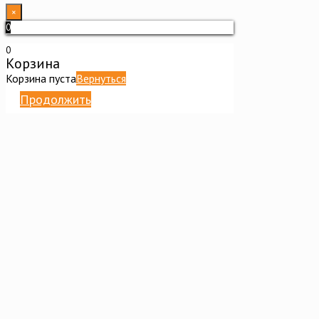
×
0
0
Корзина
Корзина пуста
Вернуться
Продолжить