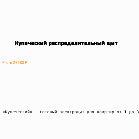
	Купеческий распределительный щит
From 
27280 
₽
«Купеческий» — готовый электрощит для квартир от 1 до 3