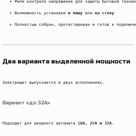
Реле контроля напряжения для защиты бытовой техник
Возможность установки 
в нишу
 или 
на стену
Полностью собран, протестирован и готов к подключе
Два варианта выделенной мощности
Электрощит выпускается в двух исполнениях.
Вариант «до 32А»
Подходит для вводного автомата 
16А, 25А и 32А
.