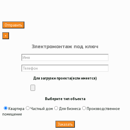
×
Электромонтаж под ключ
Для загрузки проекта(если имеется)
Выберите тип объекта
Квартира
Частный дом
Для бизнеса
Производственное
помещение