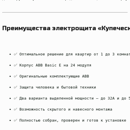
Преимущества электрощита «Купечес
✅ Оптимальное решение для квартир от 1 до 3 комна
✅ Корпус ABB Basic E на 24 модуля
✅ Оригинальные комплектующие ABB
✅ Защита человека и бытовой техники
✅ Два варианта выделенной мощности — до 32А и до 
✅ Возможность скрытого и навесного монтажа
✅ Полностью собран, проверен и готов к установке