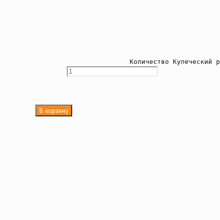
Количество Купеческий 
В корзину