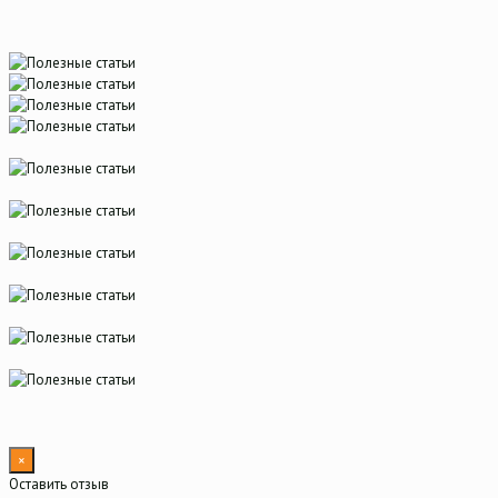
×
Оставить отзыв