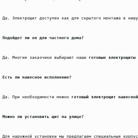
Да. Электрощит доступен как для скрытого монтажа в нишу
Подойдет ли он для частного дома?
Да. Многие заказчики выбирают наши 
готовые электрощиты 
Есть ли навесное исполнение?
Да. При необходимости можно 
готовый электрощит навесной
Можно ли установить щит на улице?
Для наружной установки мы предлагаем специальные корпус