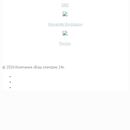
DNS
Alexander Bogdanov
Ростех
© 2026 Компания «Ваш электрик 24».