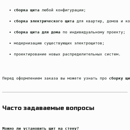
сборка щита
 любой конфигурации;
сборка электрического щита
 для квартир, домов и ко
сборка щита для дома
 по индивидуальному проекту;
модернизацию существующих электрощитов;
проектирование новых распределительных систем.
Перед оформлением заказа вы можете узнать про 
сборку щи
Часто задаваемые вопросы
Можно ли установить щит на стену?