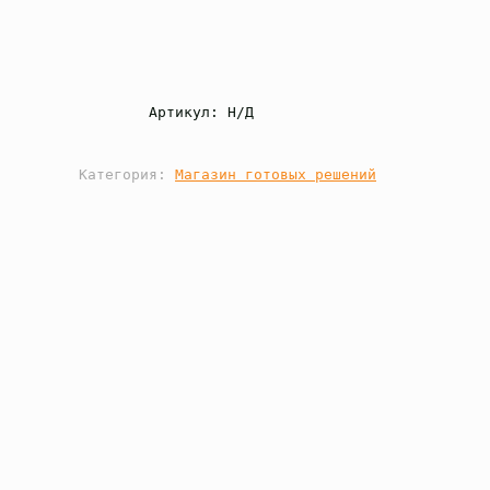
Артикул: 
Н/Д
Категория: 
Магазин готовых решений