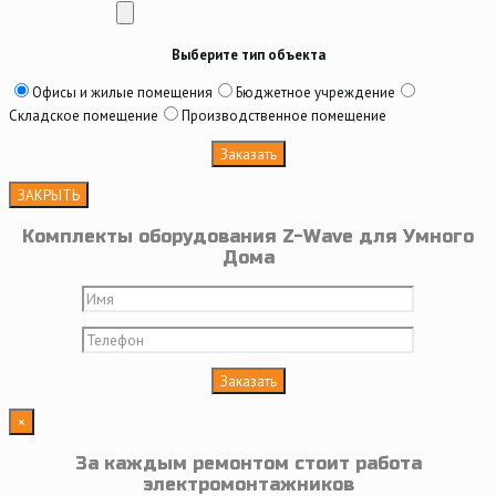
Выберите тип объекта
Офисы и жилые помещения
Бюджетное учреждение
Складское помещение
Производственное помещение
ЗАКРЫТЬ
Комплекты оборудования Z-Wave для Умного
Дома
×
За каждым ремонтом стоит работа
электромонтажников