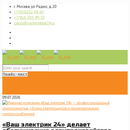
г. Москва, ул. Радио, д.20
+7(926)102-04-60
+7(916) 303-49-50
zakaz@vashelektrik24.ru
Прайс-лист
09.07.2026
«Ваш электрик 24» делает