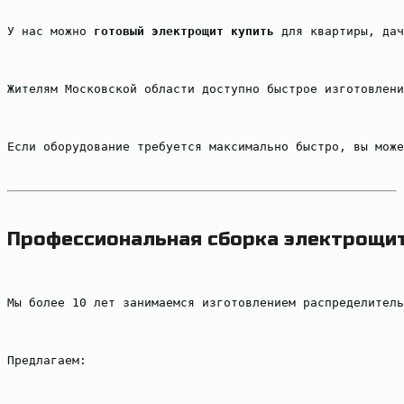
У нас можно 
готовый электрощит купить
 для квартиры, дач
Жителям Московской области доступно быстрое изготовлени
Если оборудование требуется максимально быстро, вы може
Профессиональная сборка электрощи
Мы более 10 лет занимаемся изготовлением распределитель
Предлагаем: